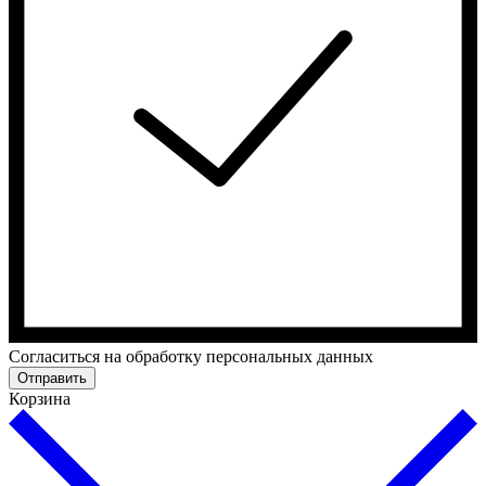
Cогласиться на обработку персональных данных
Отправить
Корзина