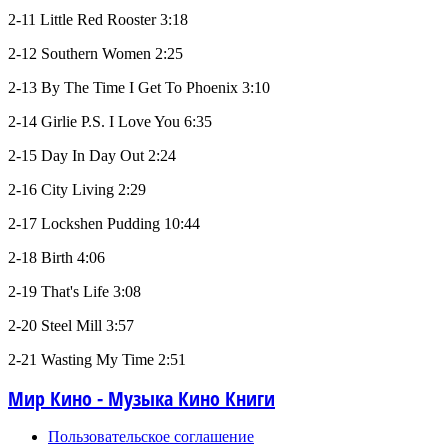
2-11 Little Red Rooster 3:18
2-12 Southern Women 2:25
2-13 By The Time I Get To Phoenix 3:10
2-14 Girlie P.S. I Love You 6:35
2-15 Day In Day Out 2:24
2-16 City Living 2:29
2-17 Lockshen Pudding 10:44
2-18 Birth 4:06
2-19 That's Life 3:08
2-20 Steel Mill 3:57
2-21 Wasting My Time 2:51
Мир Кино - Музыка Кино Книги
Пользовательское соглашение