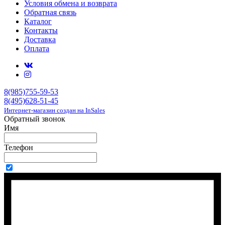
Условия обмена и возврата
Обратная связь
Каталог
Контакты
Доставка
Оплата
8(985)755-59-53
8(495)628-51-45
Интернет-магазин создан на InSales
Обратный звонок
Имя
Телефон