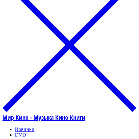
Мир Кино - Музыка Кино Книги
Новинки
DVD