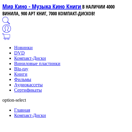
Мир Кино - Музыка Кино Книги
В НАЛИЧИИ 4000
ВИНИЛА, 900 АРТ КНИГ, 7000 КОМПАКТ-ДИСКОВ!
Новинки
DVD
Компакт-Диски
Виниловые пластинки
Blu-ray
Книги
Фильмы
Аудиокассеты
Сертификаты
option-select
Главная
Компакт-Диски