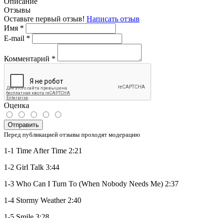
Описание
Отзывы
Оставьте первый отзыв!
Написать отзыв
Имя
*
E-mail
*
Комментарий
*
Оценка
Отправить
Перед публикацией отзывы проходят модерацию
1-1 Time After Time 2:21
1-2 Girl Talk 3:44
1-3 Who Can I Turn To (When Nobody Needs Me) 2:37
1-4 Stormy Weather 2:40
1-5 Smile 3:28