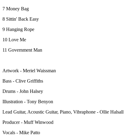
7 Money Bag
8 Sittin' Back Easy
9 Hanging Rope
10 Love Me
11 Government Man
Artwork - Meriel Waissman
Bass - Clive Griffiths
Drums - John Halsey
Illustration - Tony Benyon
Lead Guitar, Acoustic Guitar, Piano, Vibraphone - Ollie Halsall
Producer - Muff Winwood
Vocals - Mike Patto