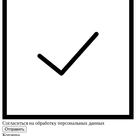
Cогласиться на обработку персональных данных
Отправить
Корзина