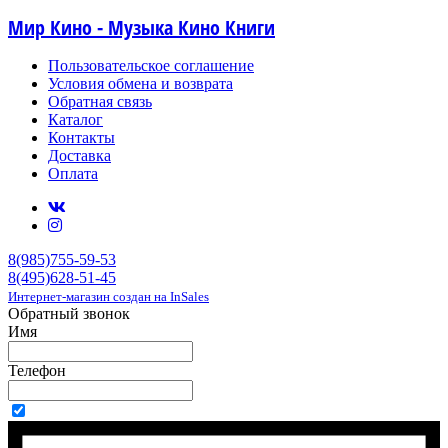
Мир Кино - Музыка Кино Книги
Пользовательское соглашение
Условия обмена и возврата
Обратная связь
Каталог
Контакты
Доставка
Оплата
8(985)755-59-53
8(495)628-51-45
Интернет-магазин создан на InSales
Обратный звонок
Имя
Телефон