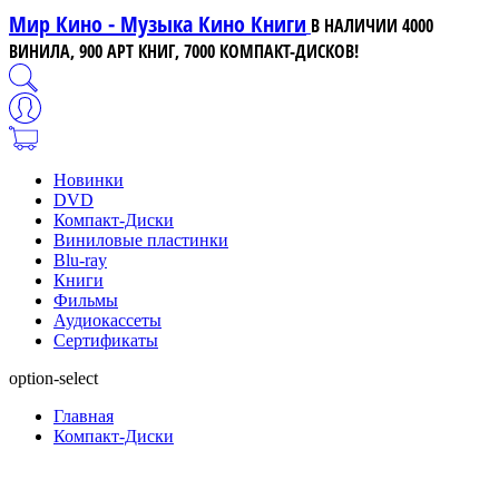
Мир Кино - Музыка Кино Книги
В НАЛИЧИИ 4000
ВИНИЛА, 900 АРТ КНИГ, 7000 КОМПАКТ-ДИСКОВ!
Новинки
DVD
Компакт-Диски
Виниловые пластинки
Blu-ray
Книги
Фильмы
Аудиокассеты
Сертификаты
option-select
Главная
Компакт-Диски