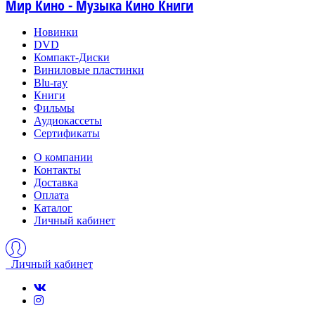
Мир Кино - Музыка Кино Книги
Новинки
DVD
Компакт-Диски
Виниловые пластинки
Blu-ray
Книги
Фильмы
Аудиокассеты
Сертификаты
О компании
Контакты
Доставка
Оплата
Каталог
Личный кабинет
Личный кабинет