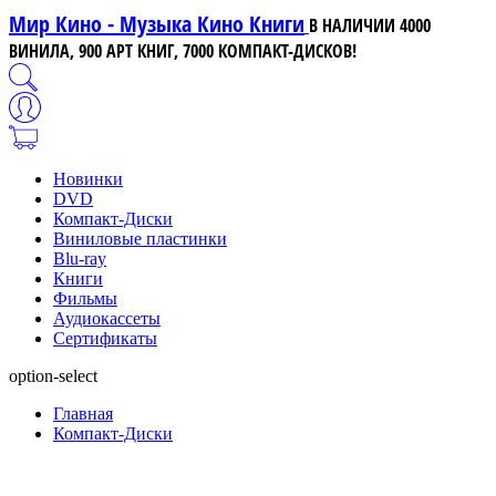
Мир Кино - Музыка Кино Книги
В НАЛИЧИИ 4000
ВИНИЛА, 900 АРТ КНИГ, 7000 КОМПАКТ-ДИСКОВ!
Новинки
DVD
Компакт-Диски
Виниловые пластинки
Blu-ray
Книги
Фильмы
Аудиокассеты
Сертификаты
option-select
Главная
Компакт-Диски