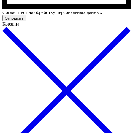
Cогласиться на обработку персональных данных
Отправить
Корзина