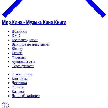
Мир Кино - Музыка Кино Книги
Новинки
DVD
Компакт-Диски
Виниловые пластинки
Blu-ray
Книги
Фильмы
Аудиокассеты
Сертификаты
О компании
Контакты
Доставка
Оплата
Каталог
Личный кабинет