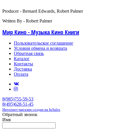
Producer - Bernard Edwards, Robert Palmer
Written By - Robert Palmer
Мир Кино - Музыка Кино Книги
Пользовательское соглашение
Условия обмена и возврата
Обратная связь
Каталог
Контакты
Доставка
Оплата
8(985)755-59-53
8(495)628-51-45
Интернет-магазин создан на InSales
Обратный звонок
Имя