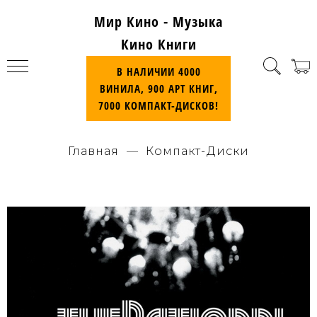
Мир Кино - Музыка
Кино Книги
В НАЛИЧИИ 4000
ВИНИЛА, 900 АРТ КНИГ,
7000 КОМПАКТ-ДИСКОВ!
Главная
Компакт-Диски