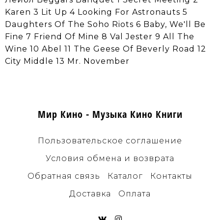
Karen 3 Lit Up 4 Looking For Astronauts 5
Daughters Of The Soho Riots 6 Baby, We'll Be
Fine 7 Friend Of Mine 8 Val Jester 9 All The
Wine 10 Abel 11 The Geese Of Beverly Road 12
City Middle 13 Mr. November
Мир Кино - Музыка Кино Книги
Пользовательское соглашение
Условия обмена и возврата
Обратная связь
Каталог
Контакты
Доставка
Оплата