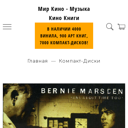
Мир Кино - Музыка
Кино Книги
В НАЛИЧИИ 4000
ВИНИЛА, 900 АРТ КНИГ,
7000 КОМПАКТ-ДИСКОВ!
Главная
Компакт-Диски