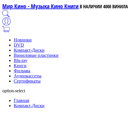
Мир Кино - Музыка Кино Книги
В НАЛИЧИИ 4000 ВИНИЛА,
Новинки
DVD
Компакт-Диски
Виниловые пластинки
Blu-ray
Книги
Фильмы
Аудиокассеты
Сертификаты
option-select
Главная
Компакт-Диски