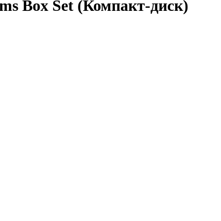
 Box Set (Компакт-диск)