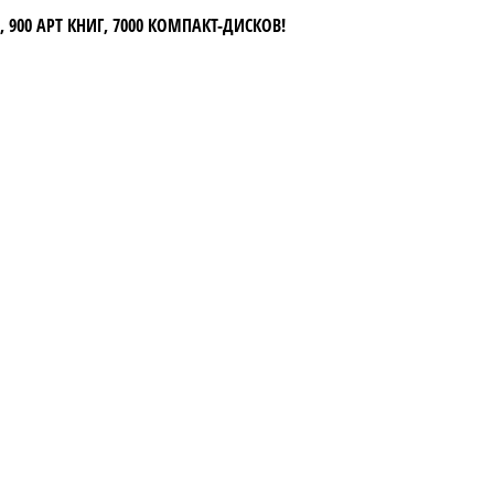
 900 АРТ КНИГ, 7000 КОМПАКТ-ДИСКОВ!