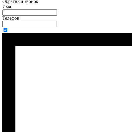
Обратный звонок
Имя
Телефон