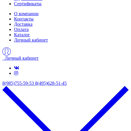
Сертификаты
О компании
Контакты
Доставка
Оплата
Каталог
Личный кабинет
Личный кабинет
8(985)755-59-53
8(495)628-51-45