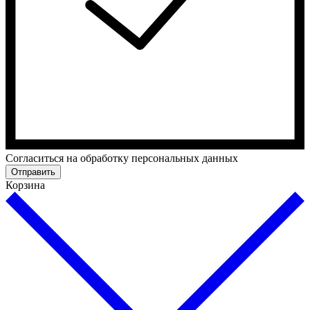
Cогласиться на обработку персональных данных
Отправить
Корзина