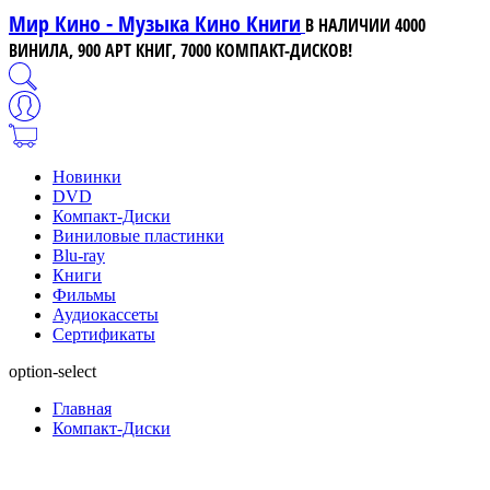
Мир Кино - Музыка Кино Книги
В НАЛИЧИИ 4000
ВИНИЛА, 900 АРТ КНИГ, 7000 КОМПАКТ-ДИСКОВ!
Новинки
DVD
Компакт-Диски
Виниловые пластинки
Blu-ray
Книги
Фильмы
Аудиокассеты
Сертификаты
option-select
Главная
Компакт-Диски