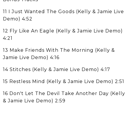
11 I Just Wanted The Goods (Kelly & Jamie Live
Demo) 4:52
12 Fly Like An Eagle (Kelly & Jamie Live Demo)
4:21
13 Make Friends With The Morning (Kelly &
Jamie Live Demo) 4:16
14 Stitches (Kelly & Jamie Live Demo) 4:17
15 Restless Mind (Kelly & Jamie Live Demo) 2:51
16 Don't Let The Devil Take Another Day (Kelly
& Jamie Live Demo) 2:59