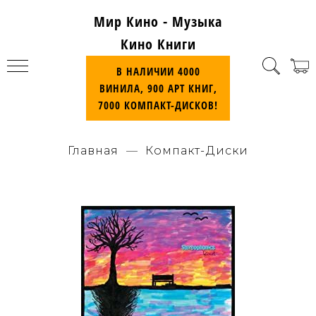
Мир Кино - Музыка
Кино Книги
В НАЛИЧИИ 4000
ВИНИЛА, 900 АРТ КНИГ,
7000 КОМПАКТ-ДИСКОВ!
Главная
Компакт-Диски