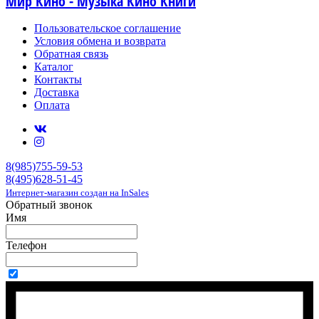
Мир Кино - Музыка Кино Книги
Пользовательское соглашение
Условия обмена и возврата
Обратная связь
Каталог
Контакты
Доставка
Оплата
8(985)755-59-53
8(495)628-51-45
Интернет-магазин создан на InSales
Обратный звонок
Имя
Телефон