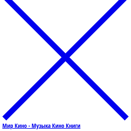
Мир Кино - Музыка Кино Книги