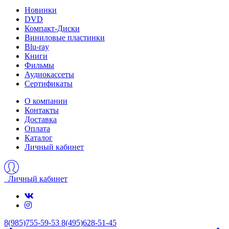
Новинки
DVD
Компакт-Диски
Виниловые пластинки
Blu-ray
Книги
Фильмы
Аудиокассеты
Сертификаты
О компании
Контакты
Доставка
Оплата
Каталог
Личный кабинет
Личный кабинет
8(985)755-59-53
8(495)628-51-45