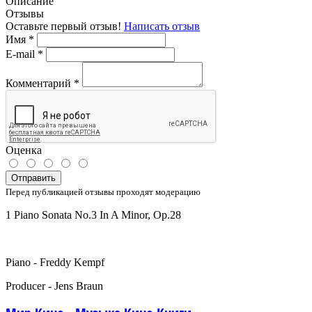
Описание
Отзывы
Оставьте первый отзыв!
Написать отзыв
Имя
*
E-mail
*
Комментарий
*
Оценка
Отправить
Перед публикацией отзывы проходят модерацию
1 Piano Sonata No.3 In A Minor, Op.28
Piano - Freddy Kempf
Producer - Jens Braun