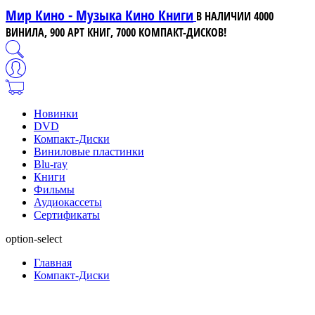
Мир Кино - Музыка Кино Книги
В НАЛИЧИИ 4000
ВИНИЛА, 900 АРТ КНИГ, 7000 КОМПАКТ-ДИСКОВ!
Новинки
DVD
Компакт-Диски
Виниловые пластинки
Blu-ray
Книги
Фильмы
Аудиокассеты
Сертификаты
option-select
Главная
Компакт-Диски