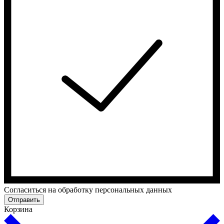
Cогласиться на обработку персональных данных
Отправить
Корзина