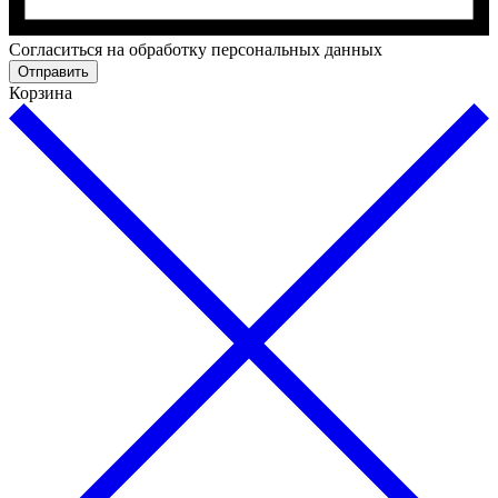
Cогласиться на обработку персональных данных
Отправить
Корзина