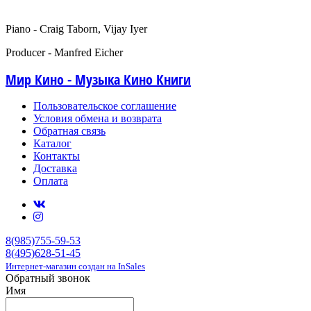
Piano - Craig Taborn, Vijay Iyer
Producer - Manfred Eicher
Мир Кино - Музыка Кино Книги
Пользовательское соглашение
Условия обмена и возврата
Обратная связь
Каталог
Контакты
Доставка
Оплата
8(985)755-59-53
8(495)628-51-45
Интернет-магазин создан на InSales
Обратный звонок
Имя