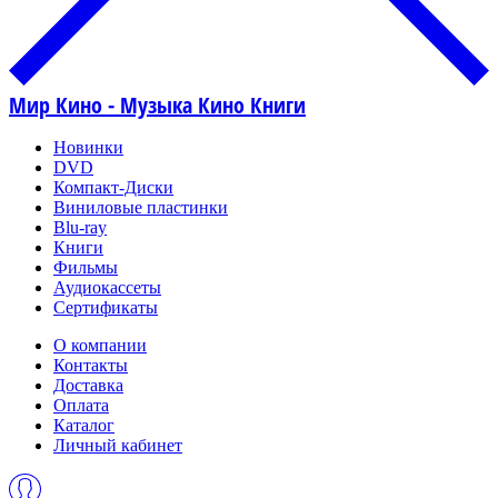
Мир Кино - Музыка Кино Книги
Новинки
DVD
Компакт-Диски
Виниловые пластинки
Blu-ray
Книги
Фильмы
Аудиокассеты
Сертификаты
О компании
Контакты
Доставка
Оплата
Каталог
Личный кабинет