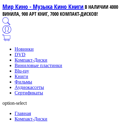
Мир Кино - Музыка Кино Книги
В НАЛИЧИИ 4000
ВИНИЛА, 900 АРТ КНИГ, 7000 КОМПАКТ-ДИСКОВ!
Новинки
DVD
Компакт-Диски
Виниловые пластинки
Blu-ray
Книги
Фильмы
Аудиокассеты
Сертификаты
option-select
Главная
Компакт-Диски