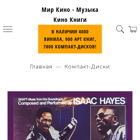
Мир Кино - Музыка
Кино Книги
В НАЛИЧИИ 4000
ВИНИЛА, 900 АРТ КНИГ,
7000 КОМПАКТ-ДИСКОВ!
Главная
Компакт-Диски