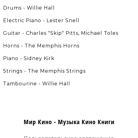
Drums - Willie Hall
Electric Piano - Lester Snell
Guitar - Charles "Skip" Pitts, Michael Toles
Horns - The Memphis Horns
Piano - Sidney Kirk
Strings - The Memphis Strings
Tambourine - Willie Hall
Мир Кино - Музыка Кино Книги