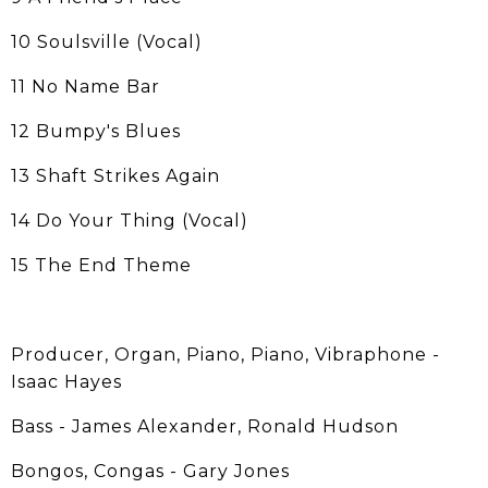
10 Soulsville (Vocal)
11 No Name Bar
12 Bumpy's Blues
13 Shaft Strikes Again
14 Do Your Thing (Vocal)
15 The End Theme
Producer, Organ, Piano, Piano, Vibraphone -
Isaac Hayes
Bass - James Alexander, Ronald Hudson
Bongos, Congas - Gary Jones