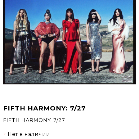
FIFTH HARMONY: 7/27
FIFTH HARMONY: 7/27
Нет в наличии