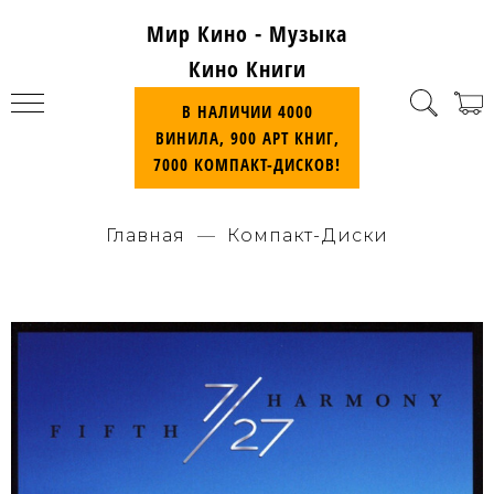
Мир Кино - Музыка
Кино Книги
В НАЛИЧИИ 4000
ВИНИЛА, 900 АРТ КНИГ,
7000 КОМПАКТ-ДИСКОВ!
Главная
Компакт-Диски