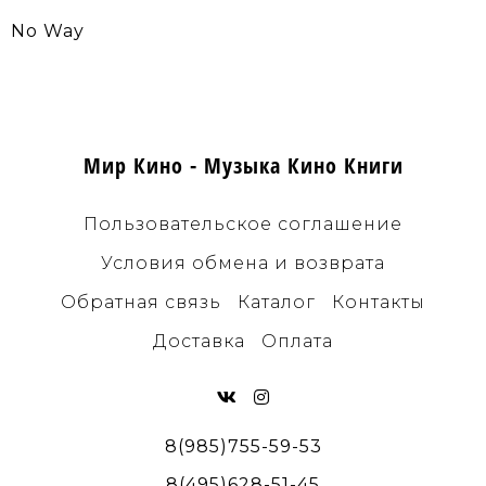
No Way
Мир Кино - Музыка Кино Книги
Пользовательское соглашение
Условия обмена и возврата
Обратная связь
Каталог
Контакты
Доставка
Оплата
8(985)755-59-53
8(495)628-51-45