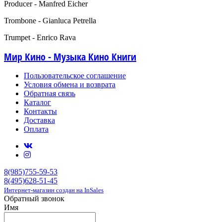
Producer - Manfred Eicher
Trombone - Gianluca Petrella
Trumpet - Enrico Rava
Мир Кино - Музыка Кино Книги
Пользовательское соглашение
Условия обмена и возврата
Обратная связь
Каталог
Контакты
Доставка
Оплата
8(985)755-59-53
8(495)628-51-45
Интернет-магазин создан на InSales
Обратный звонок
Имя