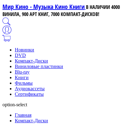
Мир Кино - Музыка Кино Книги
В НАЛИЧИИ 4000
ВИНИЛА, 900 АРТ КНИГ, 7000 КОМПАКТ-ДИСКОВ!
Новинки
DVD
Компакт-Диски
Виниловые пластинки
Blu-ray
Книги
Фильмы
Аудиокассеты
Сертификаты
option-select
Главная
Компакт-Диски