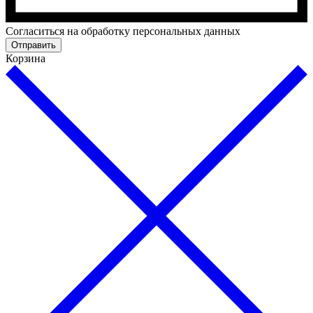
Cогласиться на обработку персональных данных
Отправить
Корзина