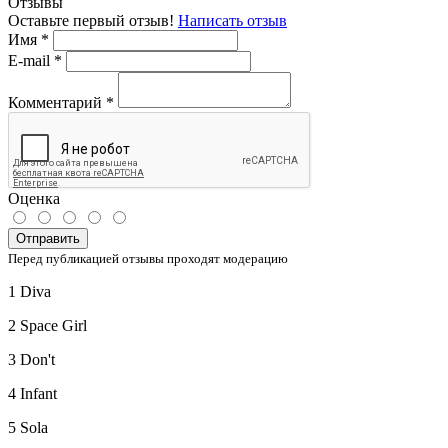
Отзывы
Оставьте первый отзыв!
Написать отзыв
Имя
*
E-mail
*
Комментарий
*
Оценка
Отправить
Перед публикацией отзывы проходят модерацию
1 Diva
2 Space Girl
3 Don't
4 Infant
5 Sola