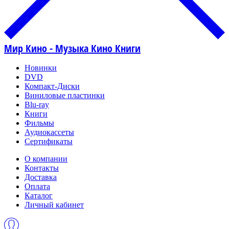
Мир Кино - Музыка Кино Книги
Новинки
DVD
Компакт-Диски
Виниловые пластинки
Blu-ray
Книги
Фильмы
Аудиокассеты
Сертификаты
О компании
Контакты
Доставка
Оплата
Каталог
Личный кабинет