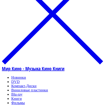
Мир Кино - Музыка Кино Книги
Новинки
DVD
Компакт-Диски
Виниловые пластинки
Blu-ray
Книги
Фильмы