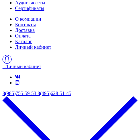
Аудиокассеты
Сертификаты
О компании
Контакты
Доставка
Оплата
Каталог
Личный кабинет
Личный кабинет
8(985)755-59-53
8(495)628-51-45