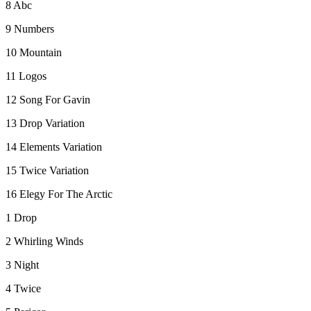
8 Abc
9 Numbers
10 Mountain
11 Logos
12 Song For Gavin
13 Drop Variation
14 Elements Variation
15 Twice Variation
16 Elegy For The Arctic
1 Drop
2 Whirling Winds
3 Night
4 Twice