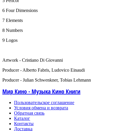
5 Pericor
6 Four Dimensions
7 Elements
8 Numbers
9 Logos
Artwork - Cristiano Di Giovanni
Producer - Alberto Fabris, Ludovico Einaudi
Producer - Julian Schwenkner, Tobias Lehmann
Мир Кино - Музыка Кино Книги
Пользовательское соглашение
Условия обмена и возврата
Обратная связь
Каталог
Контакты
Доставка