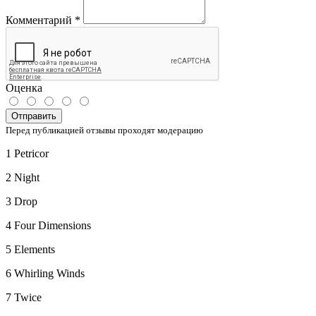
Комментарий
*
Оценка
Отправить
Перед публикацией отзывы проходят модерацию
1 Petricor
2 Night
3 Drop
4 Four Dimensions
5 Elements
6 Whirling Winds
7 Twice