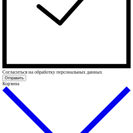
Cогласиться на обработку персональных данных
Отправить
Корзина