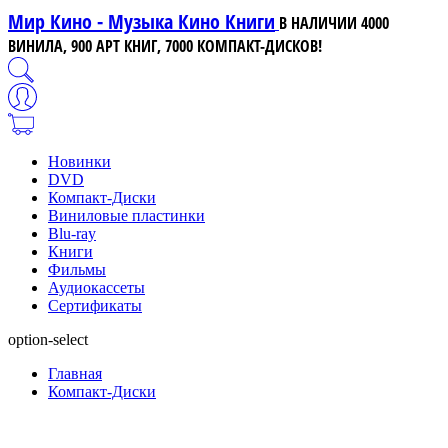
Мир Кино - Музыка Кино Книги
В НАЛИЧИИ 4000
ВИНИЛА, 900 АРТ КНИГ, 7000 КОМПАКТ-ДИСКОВ!
Новинки
DVD
Компакт-Диски
Виниловые пластинки
Blu-ray
Книги
Фильмы
Аудиокассеты
Сертификаты
option-select
Главная
Компакт-Диски