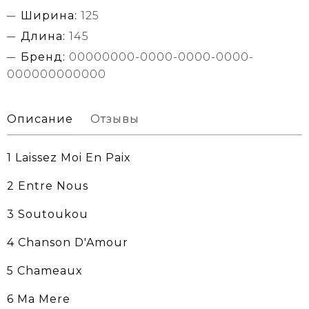
Ширина:
125
Длина:
145
Бренд:
00000000-0000-0000-0000-
000000000000
Описание
Отзывы
1 Laissez Moi En Paix
2 Entre Nous
3 Soutoukou
4 Chanson D'Amour
5 Chameaux
6 Ma Mere