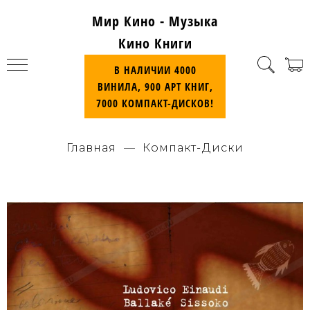
Мир Кино - Музыка
Кино Книги
В НАЛИЧИИ 4000
ВИНИЛА, 900 АРТ КНИГ,
7000 КОМПАКТ-ДИСКОВ!
Главная
Компакт-Диски