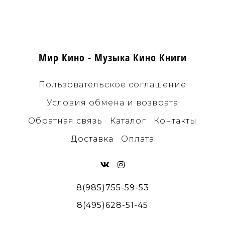
Мир Кино - Музыка Кино Книги
Пользовательское соглашение
Условия обмена и возврата
Обратная связь
Каталог
Контакты
Доставка
Оплата
8(985)755-59-53
8(495)628-51-45