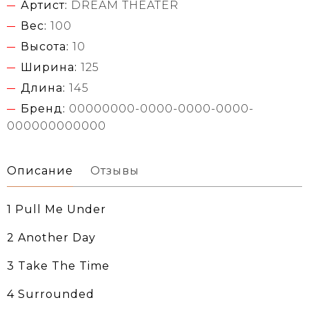
Артист:
DREAM THEATER
Вес:
100
Высота:
10
Ширина:
125
Длина:
145
Бренд:
00000000-0000-0000-0000-
000000000000
Описание
Отзывы
1 Pull Me Under
2 Another Day
3 Take The Time
4 Surrounded