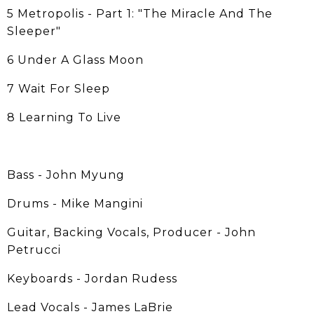
5 Metropolis - Part 1: "The Miracle And The
Sleeper"
6 Under A Glass Moon
7 Wait For Sleep
8 Learning To Live
Bass - John Myung
Drums - Mike Mangini
Guitar, Backing Vocals, Producer - John
Petrucci
Keyboards - Jordan Rudess
Lead Vocals - James LaBrie