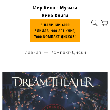
Мир Кино - Музыка
Кино Книги
В НАЛИЧИИ 4000
ВИНИЛА, 900 АРТ КНИГ,
7000 КОМПАКТ-ДИСКОВ!
Главная
Компакт-Диски