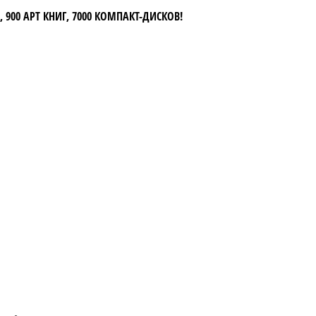
 900 АРТ КНИГ, 7000 КОМПАКТ-ДИСКОВ!