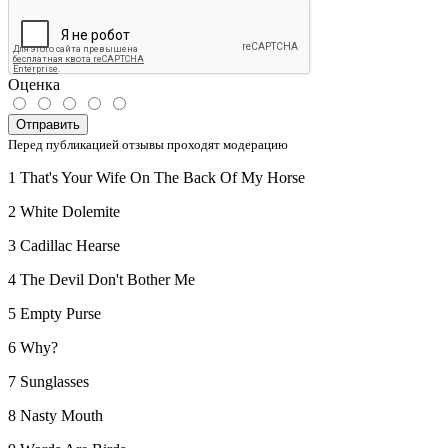
Оценка
Отправить
Перед публикацией отзывы проходят модерацию
1 That's Your Wife On The Back Of My Horse
2 White Dolemite
3 Cadillac Hearse
4 The Devil Don't Bother Me
5 Empty Purse
6 Why?
7 Sunglasses
8 Nasty Mouth