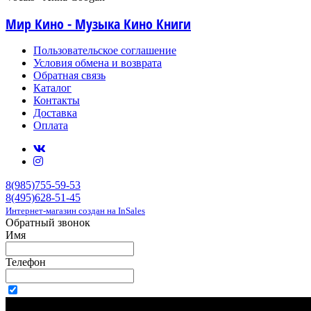
Мир Кино - Музыка Кино Книги
Пользовательское соглашение
Условия обмена и возврата
Обратная связь
Каталог
Контакты
Доставка
Оплата
8(985)755-59-53
8(495)628-51-45
Интернет-магазин создан на InSales
Обратный звонок
Имя
Телефон