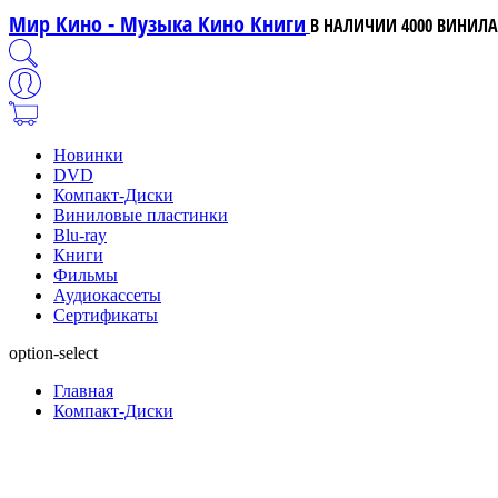
Мир Кино - Музыка Кино Книги
В НАЛИЧИИ 4000 ВИНИЛА,
Новинки
DVD
Компакт-Диски
Виниловые пластинки
Blu-ray
Книги
Фильмы
Аудиокассеты
Сертификаты
option-select
Главная
Компакт-Диски