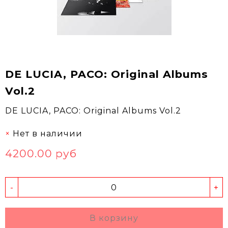
DE LUCIA, PACO: Original Albums
Vol.2
DE LUCIA, PACO: Original Albums Vol.2
Нет в наличии
4200.00 руб
-
+
В корзину