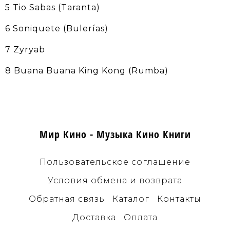
5 Tio Sabas (Taranta)
6 Soniquete (Bulerías)
7 Zyryab
8 Buana Buana King Kong (Rumba)
Мир Кино - Музыка Кино Книги
Пользовательское соглашение
Условия обмена и возврата
Обратная связь
Каталог
Контакты
Доставка
Оплата