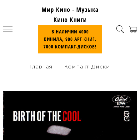
Мир Кино - Музыка
Кино Книги
В НАЛИЧИИ 4000
ВИНИЛА, 900 АРТ КНИГ,
7000 КОМПАКТ-ДИСКОВ!
Главная
Компакт-Диски