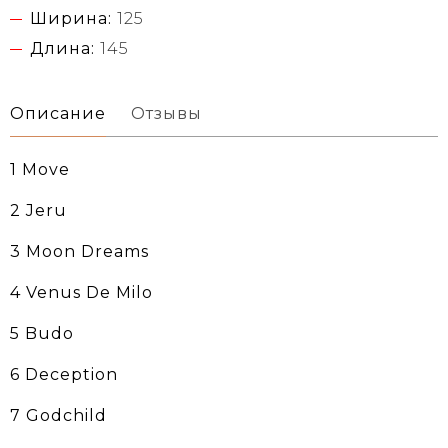
Ширина:
125
Длина:
145
Описание
Отзывы
1 Move
2 Jeru
3 Moon Dreams
4 Venus De Milo
5 Budo
6 Deception
7 Godchild