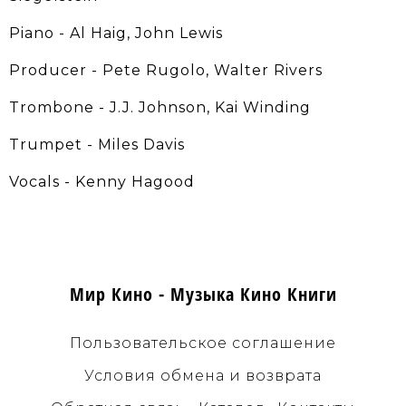
Piano - Al Haig, John Lewis
Producer - Pete Rugolo, Walter Rivers
Trombone - J.J. Johnson, Kai Winding
Trumpet - Miles Davis
Vocals - Kenny Hagood
Мир Кино - Музыка Кино Книги
Пользовательское соглашение
Условия обмена и возврата