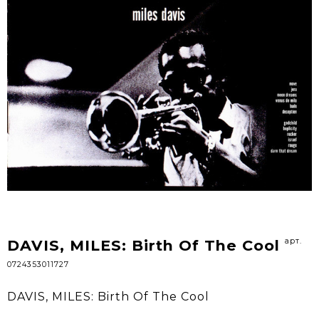
арт.
DAVIS, MILES: Birth Of The Cool
0724353011727
DAVIS, MILES: Birth Of The Cool