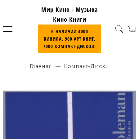
Мир Кино - Музыка
Кино Книги
В НАЛИЧИИ 4000
ВИНИЛА, 900 АРТ КНИГ,
7000 КОМПАКТ-ДИСКОВ!
Главная
Компакт-Диски