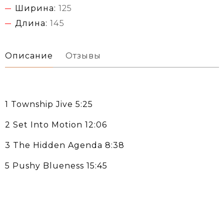
Ширина:
125
Длина:
145
Описание
Отзывы
1 Township Jive 5:25
2 Set Into Motion 12:06
3 The Hidden Agenda 8:38
5 Pushy Blueness 15:45