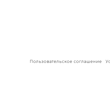
Пользовательское соглашение
У