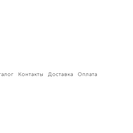
талог
Контакты
Доставка
Оплата