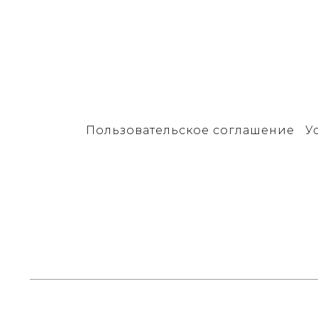
Пользовательское соглашение
У