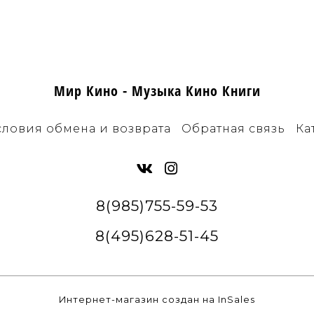
Мир Кино - Музыка Кино Книги
словия обмена и возврата
Обратная связь
Ка
8(985)755-59-53
8(495)628-51-45
Интернет-магазин создан на InSales