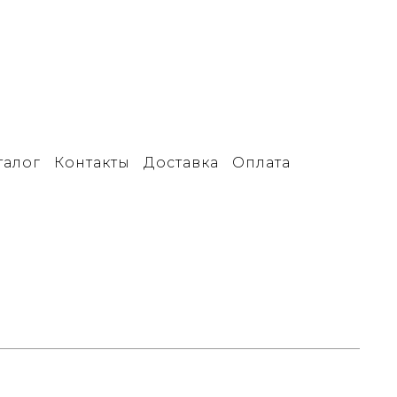
талог
Контакты
Доставка
Оплата