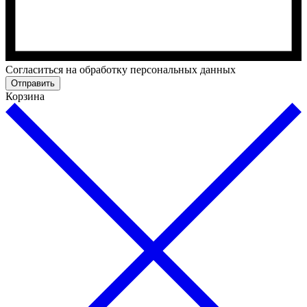
Cогласиться на обработку персональных данных
Отправить
Корзина