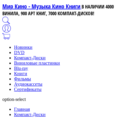
Мир Кино - Музыка Кино Книги
В НАЛИЧИИ 4000
ВИНИЛА, 900 АРТ КНИГ, 7000 КОМПАКТ-ДИСКОВ!
Новинки
DVD
Компакт-Диски
Виниловые пластинки
Blu-ray
Книги
Фильмы
Аудиокассеты
Сертификаты
option-select
Главная
Компакт-Диски