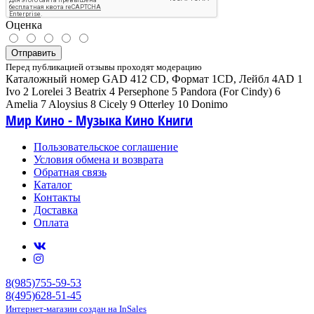
Оценка
Отправить
Перед публикацией отзывы проходят модерацию
Каталожный номер GAD 412 CD, Формат 1CD, Лейбл 4AD 1
Ivo 2 Lorelei 3 Beatrix 4 Persephone 5 Pandora (For Cindy) 6
Amelia 7 Aloysius 8 Cicely 9 Otterley 10 Donimo
Мир Кино - Музыка Кино Книги
Пользовательское соглашение
Условия обмена и возврата
Обратная связь
Каталог
Контакты
Доставка
Оплата
8(985)755-59-53
8(495)628-51-45
Интернет-магазин создан на InSales