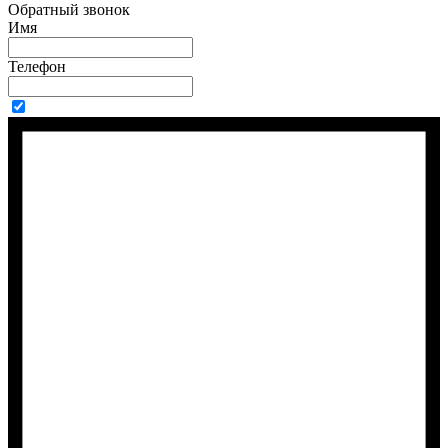
Обратный звонок
Имя
Телефон