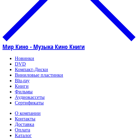
Мир Кино - Музыка Кино Книги
Новинки
DVD
Компакт-Диски
Виниловые пластинки
Blu-ray
Книги
Фильмы
Аудиокассеты
Сертификаты
О компании
Контакты
Доставка
Оплата
Каталог