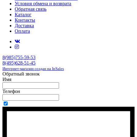
Условия обмена и возврата
Обратная связь
Каталог
Контакты
Доставка
Оплата
8(985)755-59-53
8(495)628-51-45
Интернет-магазин создан на InSales
Обратный звонок
Имя
Телефон