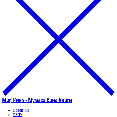
Мир Кино - Музыка Кино Книги
Новинки
DVD