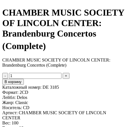
CHAMBER MUSIC SOCIETY
OF LINCOLN CENTER:
Brandenburg Concertos
(Complete)
CHAMBER MUSIC SOCIETY OF LINCOLN CENTER:
Brandenburg Concertos (Complete)
-
+
В корзину
Каталожный номер:
DE 3185
Формат:
2CD
Лейбл:
Delos
Жанр:
Classic
Носитель:
CD
Артист:
CHAMBER MUSIC SOCIETY OF LINCOLN
CENTER
Вес:
100