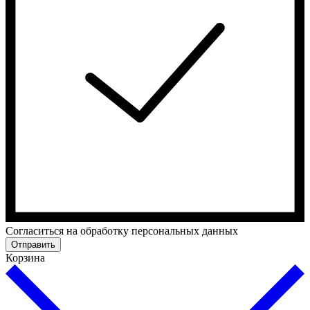
Cогласиться на обработку персональных данных
Отправить
Корзина