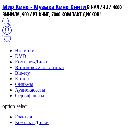
Мир Кино - Музыка Кино Книги
В НАЛИЧИИ 4000
ВИНИЛА, 900 АРТ КНИГ, 7000 КОМПАКТ-ДИСКОВ!
Новинки
DVD
Компакт-Диски
Виниловые пластинки
Blu-ray
Книги
Фильмы
Аудиокассеты
Сертификаты
option-select
Главная
Компакт-Диски