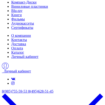
Компакт-Диски
Виниловые пластинки
Blu-ray
Книги
Фильмы
Аудиокассеты
Сертификаты
О компании
Контакты
Доставка
Оплата
Каталог
Личный кабинет
Личный кабинет
8(985)755-59-53
8(495)628-51-45