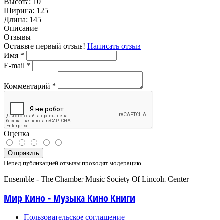
Высота:
10
Ширина:
125
Длина:
145
Описание
Отзывы
Оставьте первый отзыв!
Написать отзыв
Имя
*
E-mail
*
Комментарий
*
Оценка
Отправить
Перед публикацией отзывы проходят модерацию
Ensemble - The Chamber Music Society Of Lincoln Center
Мир Кино - Музыка Кино Книги
Пользовательское соглашение