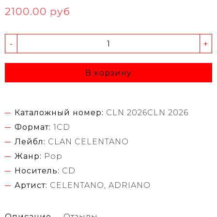
2100.00 руб
-
+
В корзину
Каталожный номер:
CLN 2026CLN 2026
Формат:
1CD
Лейбл:
CLAN CELENTANO
Жанр:
Pop
Носитель:
CD
Артист:
CELENTANO, ADRIANO
Описание
Отзывы