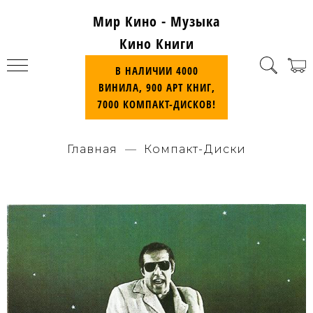
Мир Кино - Музыка
Кино Книги
В НАЛИЧИИ 4000
ВИНИЛА, 900 АРТ КНИГ,
7000 КОМПАКТ-ДИСКОВ!
Главная
Компакт-Диски