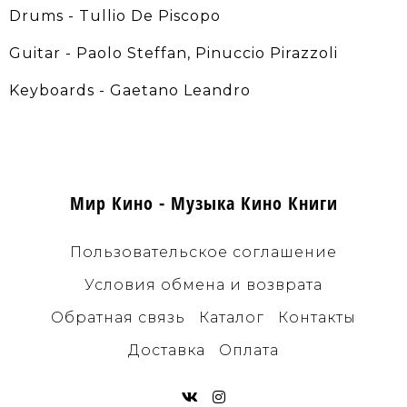
Drums - Tullio De Piscopo
Guitar - Paolo Steffan, Pinuccio Pirazzoli
Keyboards - Gaetano Leandro
Мир Кино - Музыка Кино Книги
Пользовательское соглашение
Условия обмена и возврата
Обратная связь
Каталог
Контакты
Доставка
Оплата