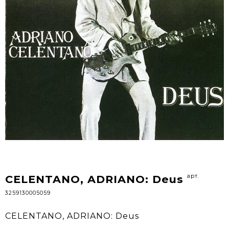
арт.
CELENTANO, ADRIANO: Deus
3259130005059
CELENTANO, ADRIANO: Deus