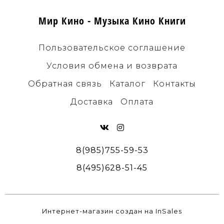
Мир Кино - Музыка Кино Книги
Пользовательское соглашение
Условия обмена и возврата
Обратная связь
Каталог
Контакты
Доставка
Оплата
8(985)755-59-53
8(495)628-51-45
Интернет-магазин создан на InSales