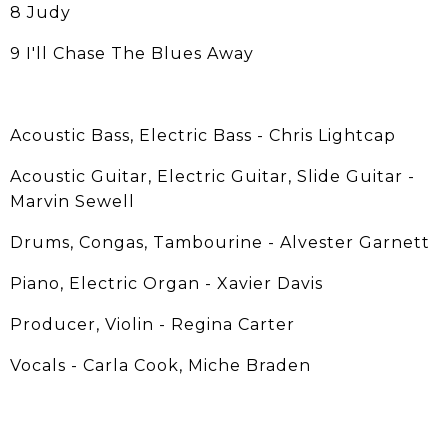
8 Judy
9 I'll Chase The Blues Away
Acoustic Bass, Electric Bass - Chris Lightcap
Acoustic Guitar, Electric Guitar, Slide Guitar -
Marvin Sewell
Drums, Congas, Tambourine - Alvester Garnett
Piano, Electric Organ - Xavier Davis
Producer, Violin - Regina Carter
Vocals - Carla Cook, Miche Braden