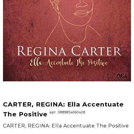
CARTER, REGINA: Ella Accentuate
арт. 0889854060428
The Positive
CARTER, REGINA: Ella Accentuate The Positive