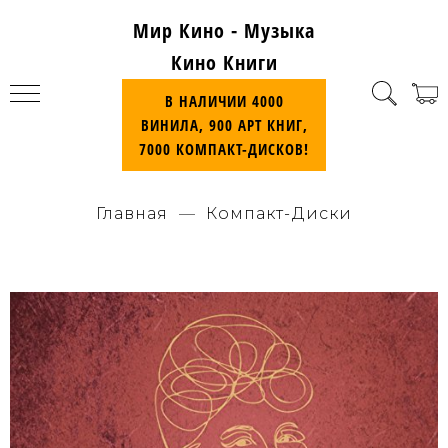
Мир Кино - Музыка
Кино Книги
В НАЛИЧИИ 4000
ВИНИЛА, 900 АРТ КНИГ,
7000 КОМПАКТ-ДИСКОВ!
Главная
Компакт-Диски