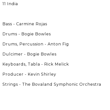
11 India
Bass - Carmine Rojas
Drums - Bogie Bowles
Drums, Percussion - Anton Fig
Dulcimer - Bogie Bowles
Keyboards, Tabla - Rick Melick
Producer - Kevin Shirley
Strings - The Bovaland Symphonic Orchestra