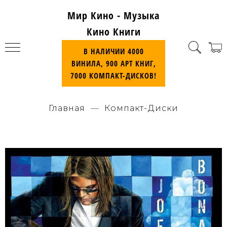
Мир Кино - Музыка
Кино Книги
В НАЛИЧИИ 4000
ВИНИЛА, 900 АРТ КНИГ,
7000 КОМПАКТ-ДИСКОВ!
Главная
Компакт-Диски