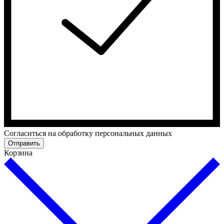
Cогласиться на обработку персональных данных
Отправить
Корзина