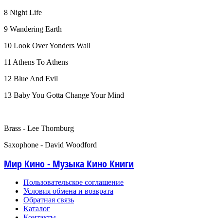
8 Night Life
9 Wandering Earth
10 Look Over Yonders Wall
11 Athens To Athens
12 Blue And Evil
13 Baby You Gotta Change Your Mind
Brass - Lee Thornburg
Saxophone - David Woodford
Мир Кино - Музыка Кино Книги
Пользовательское соглашение
Условия обмена и возврата
Обратная связь
Каталог
Контакты