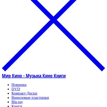
Мир Кино - Музыка Кино Книги
Новинки
DVD
Компакт-Диски
Виниловые пластинки
Blu-ray
Книги