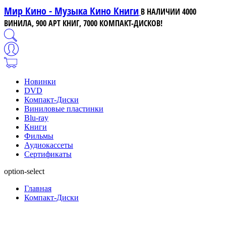
Мир Кино - Музыка Кино Книги
В НАЛИЧИИ 4000
ВИНИЛА, 900 АРТ КНИГ, 7000 КОМПАКТ-ДИСКОВ!
Новинки
DVD
Компакт-Диски
Виниловые пластинки
Blu-ray
Книги
Фильмы
Аудиокассеты
Сертификаты
option-select
Главная
Компакт-Диски