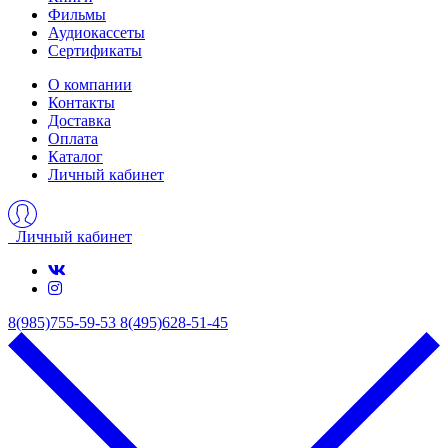
Фильмы
Аудиокассеты
Сертификаты
О компании
Контакты
Доставка
Оплата
Каталог
Личный кабинет
Личный кабинет
8(985)755-59-53
8(495)628-51-45