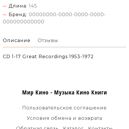
Длина:
145
Бренд:
00000000-0000-0000-0000-
000000000000
Описание
Отзывы
CD 1-17 Great Recordings 1953-1972
Мир Кино - Музыка Кино Книги
Пользовательское соглашение
Условия обмена и возврата
Обратная связь
Каталог
Контакты