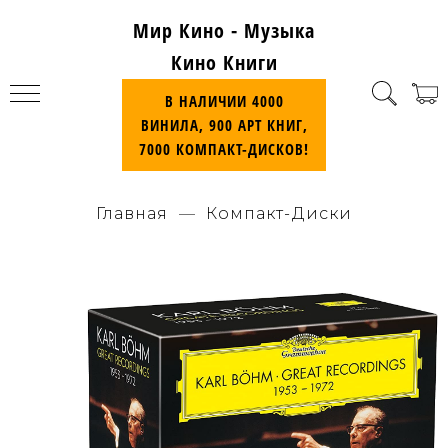
Мир Кино - Музыка
Кино Книги
В НАЛИЧИИ 4000
ВИНИЛА, 900 АРТ КНИГ,
7000 КОМПАКТ-ДИСКОВ!
Главная
Компакт-Диски