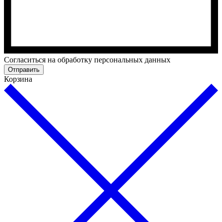
Cогласиться на обработку персональных данных
Отправить
Корзина