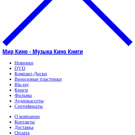
Мир Кино - Музыка Кино Книги
Новинки
DVD
Компакт-Диски
Виниловые пластинки
Blu-ray
Книги
Фильмы
Аудиокассеты
Сертификаты
О компании
Контакты
Доставка
Оплата