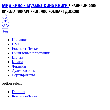
Мир Кино - Музыка Кино Книги
В НАЛИЧИИ 4000
ВИНИЛА, 900 АРТ КНИГ, 7000 КОМПАКТ-ДИСКОВ!
Новинки
DVD
Компакт-Диски
Виниловые пластинки
Blu-ray
Книги
Фильмы
Аудиокассеты
Сертификаты
option-select
Главная
Компакт-Диски