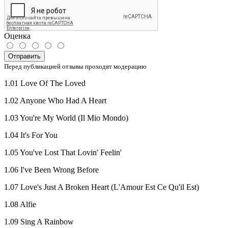
Оценка
Отправить
Перед публикацией отзывы проходят модерацию
1.01 Love Of The Loved
1.02 Anyone Who Had A Heart
1.03 You're My World (Il Mio Mondo)
1.04 It's For You
1.05 You've Lost That Lovin' Feelin'
1.06 I've Been Wrong Before
1.07 Love's Just A Broken Heart (L'Amour Est Ce Qu'il Est)
1.08 Alfie
1.09 Sing A Rainbow