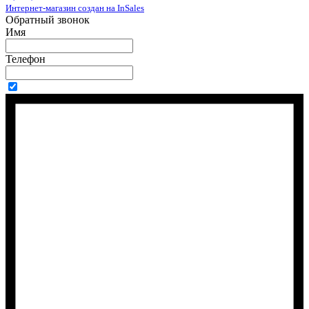
Интернет-магазин создан на InSales
Обратный звонок
Имя
Телефон