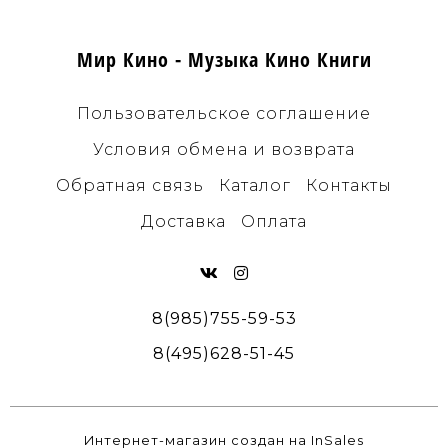
Мир Кино - Музыка Кино Книги
Пользовательское соглашение
Условия обмена и возврата
Обратная связь
Каталог
Контакты
Доставка
Оплата
8(985)755-59-53
8(495)628-51-45
Интернет-магазин создан на InSales