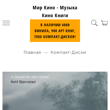
Мир Кино - Музыка
Кино Книги
В НАЛИЧИИ 4000
ВИНИЛА, 900 АРТ КНИГ,
7000 КОМПАКТ-ДИСКОВ!
Главная
Компакт-Диски