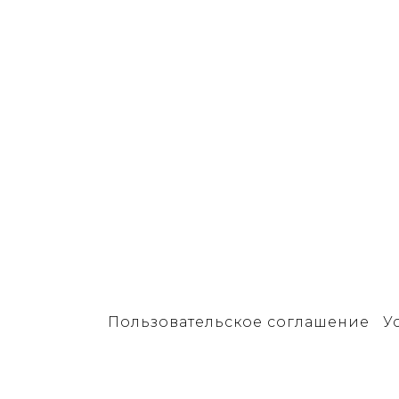
Пользовательское соглашение
У