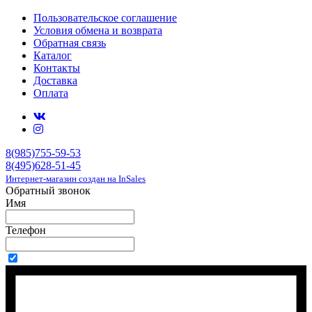
Пользовательское соглашение
Условия обмена и возврата
Обратная связь
Каталог
Контакты
Доставка
Оплата
8(985)755-59-53
8(495)628-51-45
Интернет-магазин создан на InSales
Обратный звонок
Имя
Телефон