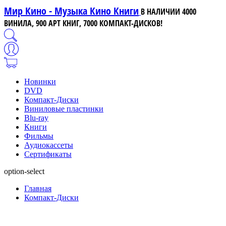
Мир Кино - Музыка Кино Книги
В НАЛИЧИИ 4000
ВИНИЛА, 900 АРТ КНИГ, 7000 КОМПАКТ-ДИСКОВ!
Новинки
DVD
Компакт-Диски
Виниловые пластинки
Blu-ray
Книги
Фильмы
Аудиокассеты
Сертификаты
option-select
Главная
Компакт-Диски