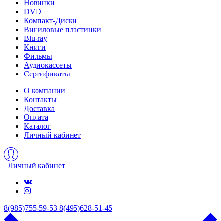
Новинки
DVD
Компакт-Диски
Виниловые пластинки
Blu-ray
Книги
Фильмы
Аудиокассеты
Сертификаты
О компании
Контакты
Доставка
Оплата
Каталог
Личный кабинет
Личный кабинет
8(985)755-59-53
8(495)628-51-45