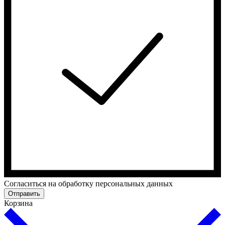
Cогласиться на обработку персональных данных
Отправить
Корзина