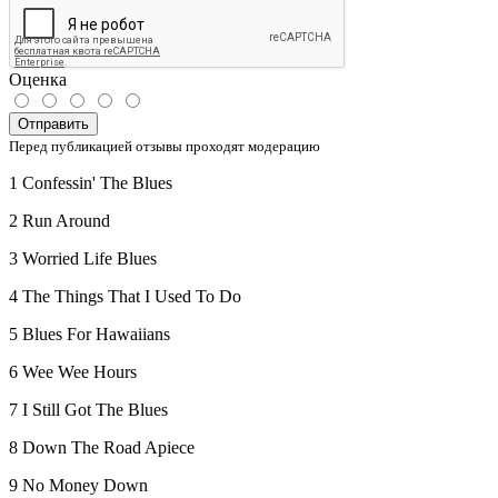
Оценка
Отправить
Перед публикацией отзывы проходят модерацию
1 Confessin' The Blues
2 Run Around
3 Worried Life Blues
4 The Things That I Used To Do
5 Blues For Hawaiians
6 Wee Wee Hours
7 I Still Got The Blues
8 Down The Road Apiece
9 No Money Down