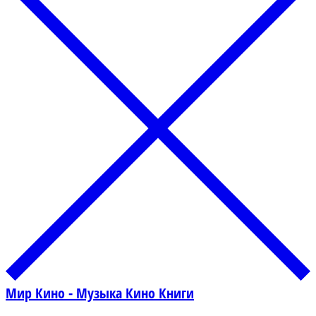
Мир Кино - Музыка Кино Книги