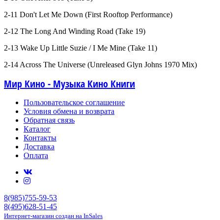
2-11 Don't Let Me Down (First Rooftop Performance)
2-12 The Long And Winding Road (Take 19)
2-13 Wake Up Little Suzie / I Me Mine (Take 11)
2-14 Across The Universe (Unreleased Glyn Johns 1970 Mix)
Мир Кино - Музыка Кино Книги
Пользовательское соглашение
Условия обмена и возврата
Обратная связь
Каталог
Контакты
Доставка
Оплата
8(985)755-59-53
8(495)628-51-45
Интернет-магазин создан на InSales