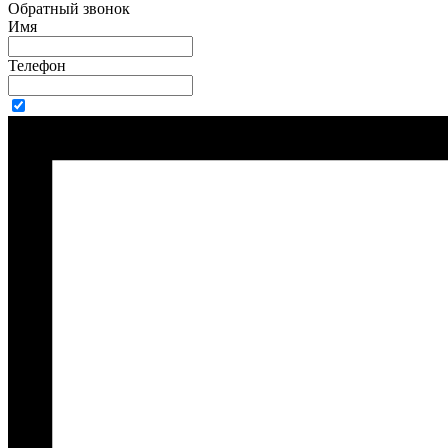
Обратный звонок
Имя
Телефон