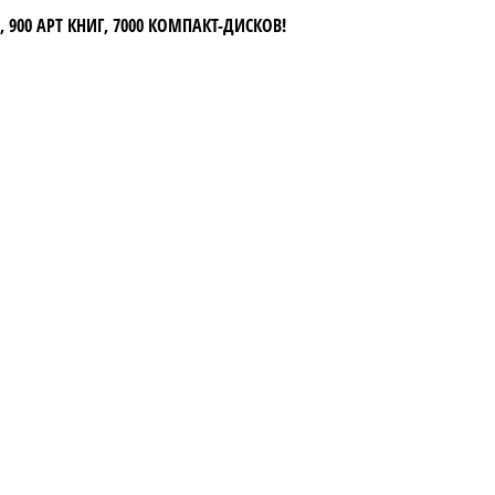
 900 АРТ КНИГ, 7000 КОМПАКТ-ДИСКОВ!