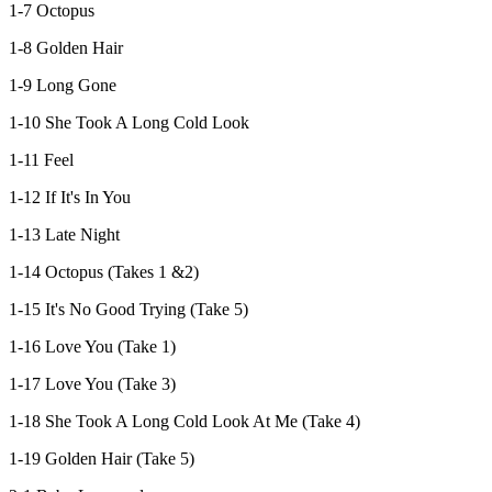
1-7 Octopus
1-8 Golden Hair
1-9 Long Gone
1-10 She Took A Long Cold Look
1-11 Feel
1-12 If It's In You
1-13 Late Night
1-14 Octopus (Takes 1 &2)
1-15 It's No Good Trying (Take 5)
1-16 Love You (Take 1)
1-17 Love You (Take 3)
1-18 She Took A Long Cold Look At Me (Take 4)
1-19 Golden Hair (Take 5)