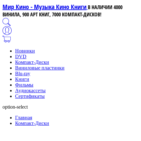
Мир Кино - Музыка Кино Книги
В НАЛИЧИИ 4000
ВИНИЛА, 900 АРТ КНИГ, 7000 КОМПАКТ-ДИСКОВ!
Новинки
DVD
Компакт-Диски
Виниловые пластинки
Blu-ray
Книги
Фильмы
Аудиокассеты
Сертификаты
option-select
Главная
Компакт-Диски