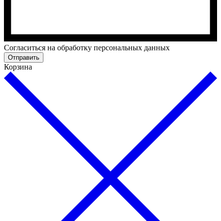
Cогласиться на обработку персональных данных
Отправить
Корзина