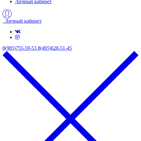
Личный кабинет
Личный кабинет
8(985)755-59-53
8(495)628-51-45