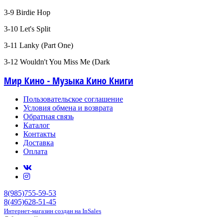
3-9 Birdie Hop
3-10 Let's Split
3-11 Lanky (Part One)
3-12 Wouldn't You Miss Me (Dark
Мир Кино - Музыка Кино Книги
Пользовательское соглашение
Условия обмена и возврата
Обратная связь
Каталог
Контакты
Доставка
Оплата
8(985)755-59-53
8(495)628-51-45
Интернет-магазин создан на InSales