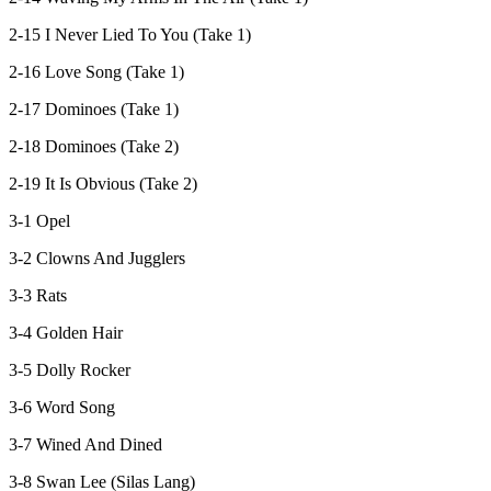
2-15 I Never Lied To You (Take 1)
2-16 Love Song (Take 1)
2-17 Dominoes (Take 1)
2-18 Dominoes (Take 2)
2-19 It Is Obvious (Take 2)
3-1 Opel
3-2 Clowns And Jugglers
3-3 Rats
3-4 Golden Hair
3-5 Dolly Rocker
3-6 Word Song
3-7 Wined And Dined
3-8 Swan Lee (Silas Lang)