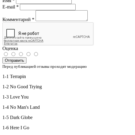
Имя
*
E-mail
*
Комментарий
*
Оценка
Отправить
Перед публикацией отзывы проходят модерацию
1-1 Terrapin
1-2 No Good Trying
1-3 Love You
1-4 No Man's Land
1-5 Dark Globe
1-6 Here I Go