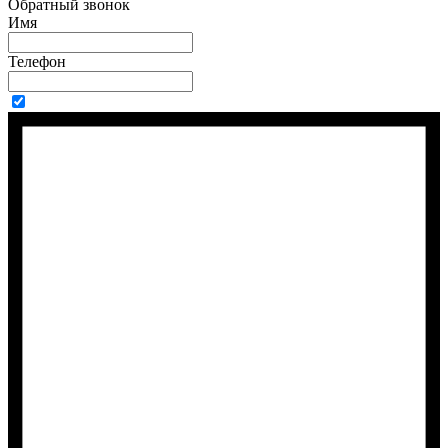
Обратный звонок
Имя
Телефон