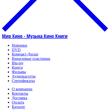
Мир Кино - Музыка Кино Книги
Новинки
DVD
Компакт-Диски
Виниловые пластинки
Blu-ray
Книги
Фильмы
Аудиокассеты
Сертификаты
О компании
Контакты
Доставка
Оплата
Каталог