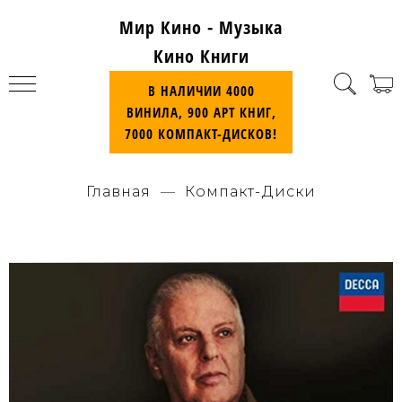
Мир Кино - Музыка
Кино Книги
В НАЛИЧИИ 4000
ВИНИЛА, 900 АРТ КНИГ,
7000 КОМПАКТ-ДИСКОВ!
Главная
Компакт-Диски