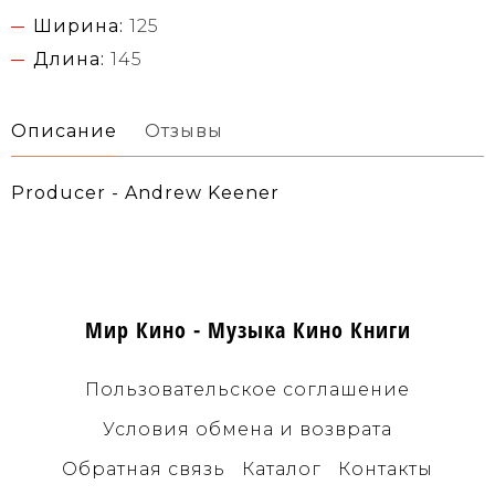
Ширина:
125
Длина:
145
Описание
Отзывы
Producer - Andrew Keener
Мир Кино - Музыка Кино Книги
Пользовательское соглашение
Условия обмена и возврата
Обратная связь
Каталог
Контакты