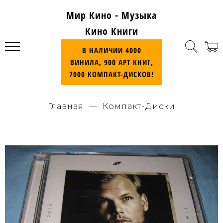
Мир Кино - Музыка
Кино Книги
В НАЛИЧИИ 4000
ВИНИЛА, 900 АРТ КНИГ,
7000 КОМПАКТ-ДИСКОВ!
Главная
Компакт-Диски