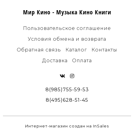
Мир Кино - Музыка Кино Книги
Пользовательское соглашение
Условия обмена и возврата
Обратная связь
Каталог
Контакты
Доставка
Оплата
8(985)755-59-53
8(495)628-51-45
Интернет-магазин создан на InSales