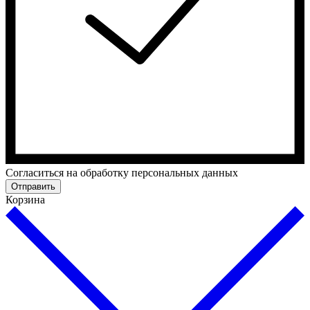
Cогласиться на обработку персональных данных
Отправить
Корзина