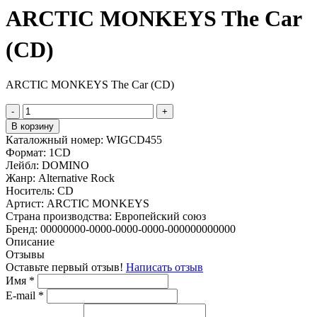
ARCTIC MONKEYS The Car
(CD)
ARCTIC MONKEYS The Car (CD)
-
+
В корзину
Каталожный номер:
WIGCD455
Формат:
1CD
Лейбл:
DOMINO
Жанр:
Alternative Rock
Носитель:
CD
Артист:
ARCTIC MONKEYS
Страна производства:
Европейский союз
Бренд:
00000000-0000-0000-0000-000000000000
Описание
Отзывы
Оставьте первый отзыв!
Написать отзыв
Имя
*
E-mail
*