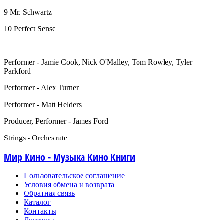
9 Mr. Schwartz
10 Perfect Sense
Performer - Jamie Cook, Nick O'Malley, Tom Rowley, Tyler
Parkford
Performer - Alex Turner
Performer - Matt Helders
Producer, Performer - James Ford
Strings - Orchestrate
Мир Кино - Музыка Кино Книги
Пользовательское соглашение
Условия обмена и возврата
Обратная связь
Каталог
Контакты
Доставка