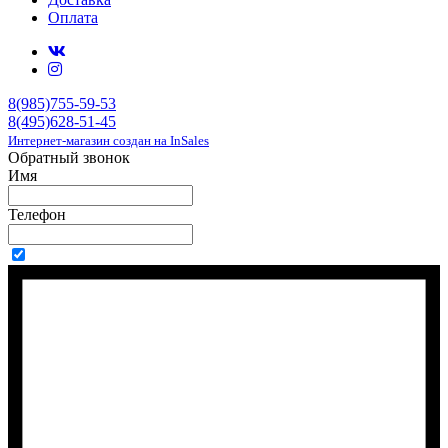
Оплата
8(985)755-59-53
8(495)628-51-45
Интернет-магазин создан на InSales
Обратный звонок
Имя
Телефон