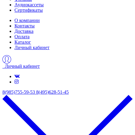
Аудиокассеты
Сертификаты
О компании
Контакты
Доставка
Оплата
Каталог
Личный кабинет
Личный кабинет
8(985)755-59-53
8(495)628-51-45