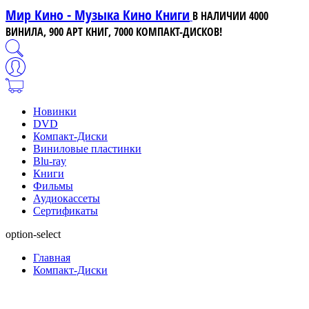
Мир Кино - Музыка Кино Книги
В НАЛИЧИИ 4000
ВИНИЛА, 900 АРТ КНИГ, 7000 КОМПАКТ-ДИСКОВ!
Новинки
DVD
Компакт-Диски
Виниловые пластинки
Blu-ray
Книги
Фильмы
Аудиокассеты
Сертификаты
option-select
Главная
Компакт-Диски