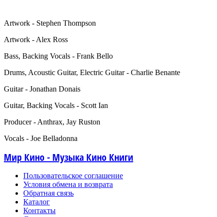
Artwork - Stephen Thompson
Artwork - Alex Ross
Bass, Backing Vocals - Frank Bello
Drums, Acoustic Guitar, Electric Guitar - Charlie Benante
Guitar - Jonathan Donais
Guitar, Backing Vocals - Scott Ian
Producer - Anthrax, Jay Ruston
Vocals - Joe Belladonna
Мир Кино - Музыка Кино Книги
Пользовательское соглашение
Условия обмена и возврата
Обратная связь
Каталог
Контакты