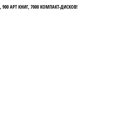
 900 АРТ КНИГ, 7000 КОМПАКТ-ДИСКОВ!