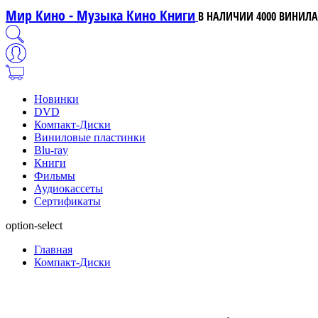
Мир Кино - Музыка Кино Книги
В НАЛИЧИИ 4000 ВИНИЛА,
Новинки
DVD
Компакт-Диски
Виниловые пластинки
Blu-ray
Книги
Фильмы
Аудиокассеты
Сертификаты
option-select
Главная
Компакт-Диски