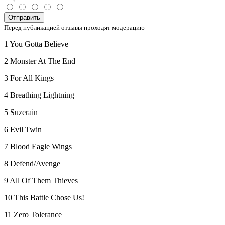
Отправить
Перед публикацией отзывы проходят модерацию
1 You Gotta Believe
2 Monster At The End
3 For All Kings
4 Breathing Lightning
5 Suzerain
6 Evil Twin
7 Blood Eagle Wings
8 Defend/Avenge
9 All Of Them Thieves
10 This Battle Chose Us!
11 Zero Tolerance