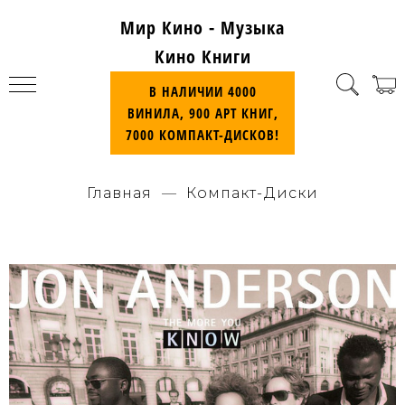
Мир Кино - Музыка
Кино Книги
В НАЛИЧИИ 4000
ВИНИЛА, 900 АРТ КНИГ,
7000 КОМПАКТ-ДИСКОВ!
Главная
Компакт-Диски