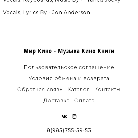
Vocals, Lyrics By - Jon Anderson
Мир Кино - Музыка Кино Книги
Пользовательское соглашение
Условия обмена и возврата
Обратная связь
Каталог
Контакты
Доставка
Оплата
8(985)755-59-53