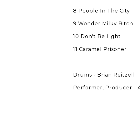
8 People In The City
9 Wonder Milky Bitch
10 Don't Be Light
11 Caramel Prisoner
Drums - Brian Reitzell
Performer, Producer - 