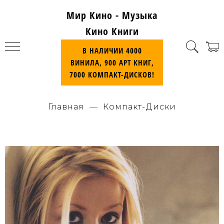
Мир Кино - Музыка
Кино Книги
В НАЛИЧИИ 4000
ВИНИЛА, 900 АРТ КНИГ,
7000 КОМПАКТ-ДИСКОВ!
Главная
Компакт-Диски