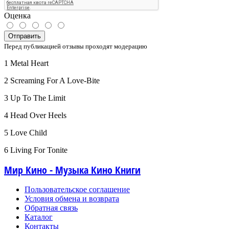
Оценка
Отправить
Перед публикацией отзывы проходят модерацию
1 Metal Heart
2 Screaming For A Love-Bite
3 Up To The Limit
4 Head Over Heels
5 Love Child
6 Living For Tonite
Мир Кино - Музыка Кино Книги
Пользовательское соглашение
Условия обмена и возврата
Обратная связь
Каталог
Контакты