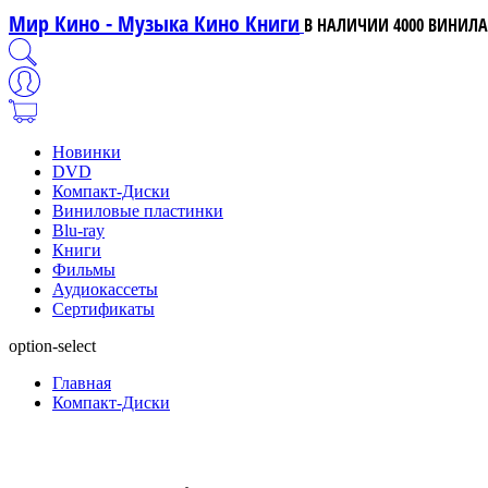
Мир Кино - Музыка Кино Книги
В НАЛИЧИИ 4000 ВИНИЛА,
Новинки
DVD
Компакт-Диски
Виниловые пластинки
Blu-ray
Книги
Фильмы
Аудиокассеты
Сертификаты
option-select
Главная
Компакт-Диски