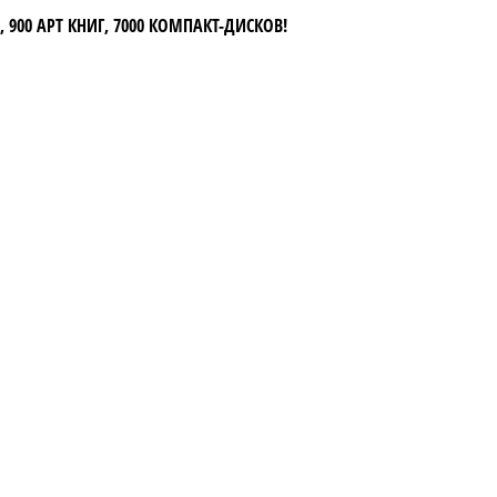
 900 АРТ КНИГ, 7000 КОМПАКТ-ДИСКОВ!