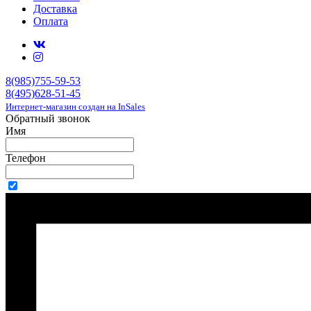
Доставка
Оплата
8(985)755-59-53
8(495)628-51-45
Интернет-магазин создан на InSales
Обратный звонок
Имя
Телефон