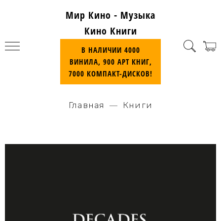
Мир Кино - Музыка
Кино Книги
В НАЛИЧИИ 4000
ВИНИЛА, 900 АРТ КНИГ,
7000 КОМПАКТ-ДИСКОВ!
Главная
Книги