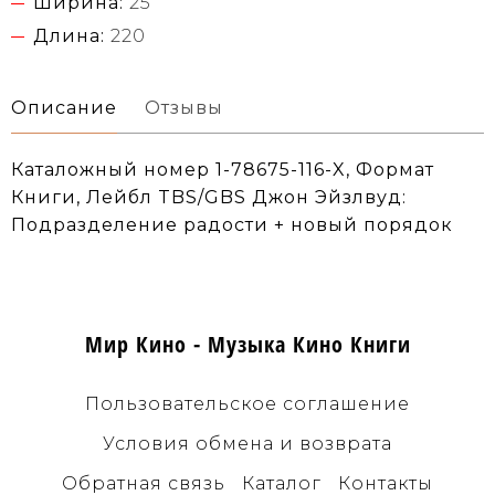
Ширина:
25
Длина:
220
Описание
Отзывы
Каталожный номер 1-78675-116-X, Формат
Книги, Лейбл TBS/GBS Джон Эйзлвуд:
Подразделение радости + новый порядок
Мир Кино - Музыка Кино Книги
Пользовательское соглашение
Условия обмена и возврата
Обратная связь
Каталог
Контакты