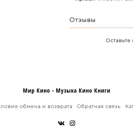
Отзывы
Оставьте
Мир Кино - Музыка Кино Книги
словия обмена и возврата
Обратная связь
Ка