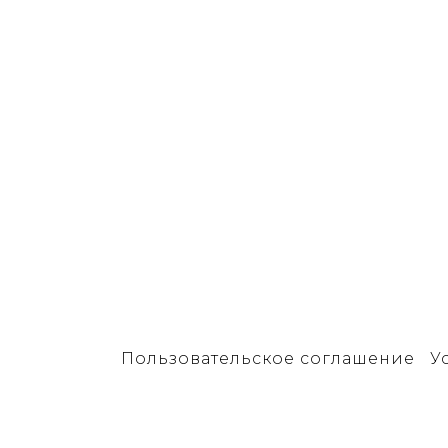
Пользовательское соглашение
У