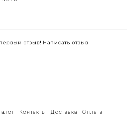
 первый отзыв!
Написать отзыв
талог
Контакты
Доставка
Оплата