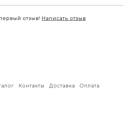
 первый отзыв!
Написать отзыв
талог
Контакты
Доставка
Оплата