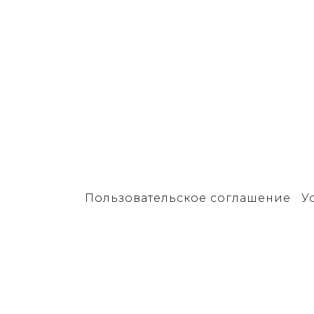
Пользовательское соглашение
У