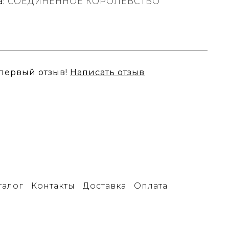
:
СОЕДИНЕННОЕ КОРОЛЕВСТВО
 первый отзыв!
Написать отзыв
талог
Контакты
Доставка
Оплата