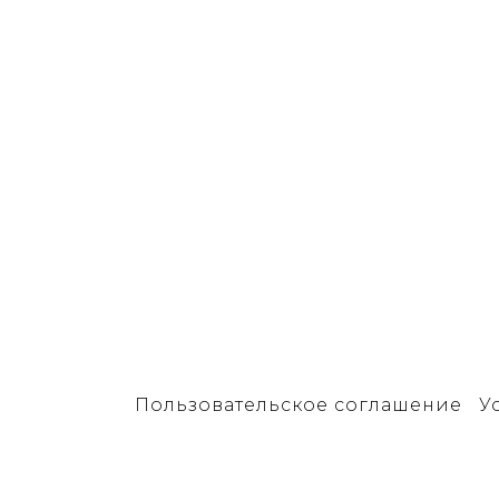
Пользовательское соглашение
У