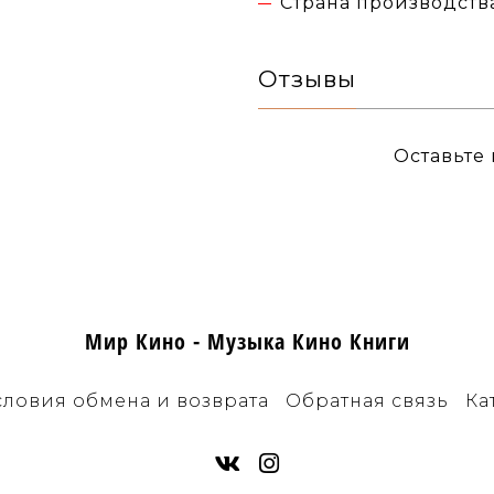
Страна производства
Отзывы
Оставьте
Мир Кино - Музыка Кино Книги
словия обмена и возврата
Обратная связь
Ка