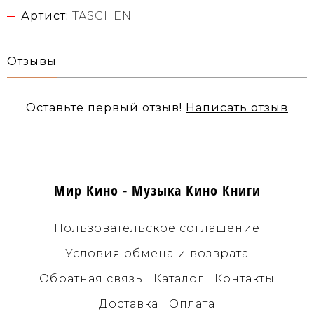
Артист:
TASCHEN
Отзывы
Оставьте первый отзыв!
Написать отзыв
Мир Кино - Музыка Кино Книги
Пользовательское соглашение
Условия обмена и возврата
Обратная связь
Каталог
Контакты
Доставка
Оплата