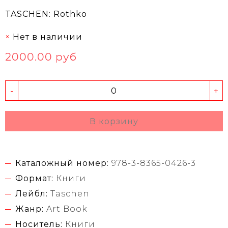
TASCHEN: Rothko
Нет в наличии
2000.00 руб
-
+
В корзину
Каталожный номер:
978-3-8365-0426-3
Формат:
Книги
Лейбл:
Taschen
Жанр:
Art Book
Носитель:
Книги