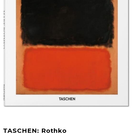
TASCHEN: Rothko