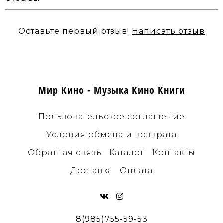
Оставьте первый отзыв!
Написать отзыв
Мир Кино - Музыка Кино Книги
Пользовательское соглашение
Условия обмена и возврата
Обратная связь
Каталог
Контакты
Доставка
Оплата
8(985)755-59-53