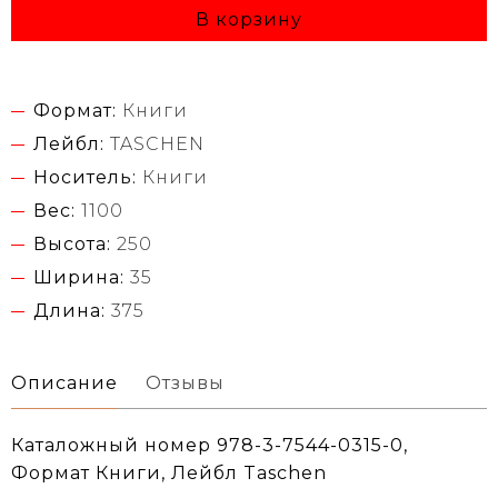
В корзину
Формат:
Книги
Лейбл:
TASCHEN
Носитель:
Книги
Вес:
1100
Высота:
250
Ширина:
35
Длина:
375
Описание
Отзывы
Каталожный номер 978-3-7544-0315-0,
Формат Книги, Лейбл Taschen