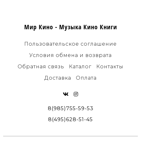
Мир Кино - Музыка Кино Книги
Пользовательское соглашение
Условия обмена и возврата
Обратная связь
Каталог
Контакты
Доставка
Оплата
8(985)755-59-53
8(495)628-51-45